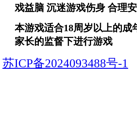
戏益脑 沉迷游戏伤身 合理
本游戏适合18周岁以上的成
家长的监督下进行游戏
苏ICP备2024093488号-1