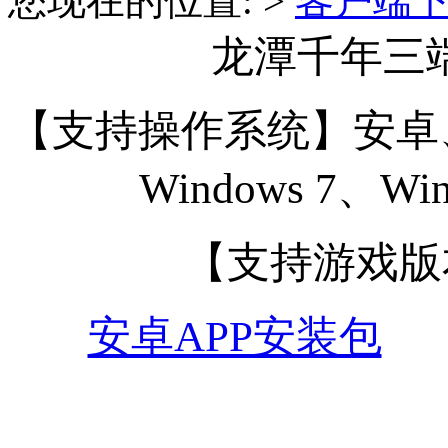
您现在的位置: >
客户端
龙潭千年三
【支持操作系统】安卓
Windows 7、Win
【支持游戏版
安卓APP安装包