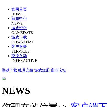
官网首页
HOME
新闻中心
NEWS
游戏资料
GAMEDATE
游戏下载
DOWNLOAD
客户服务
SERVICES
交流互动
INTERACTIVE
游戏下载
账号充值
游戏注册
官方论坛
NEWS