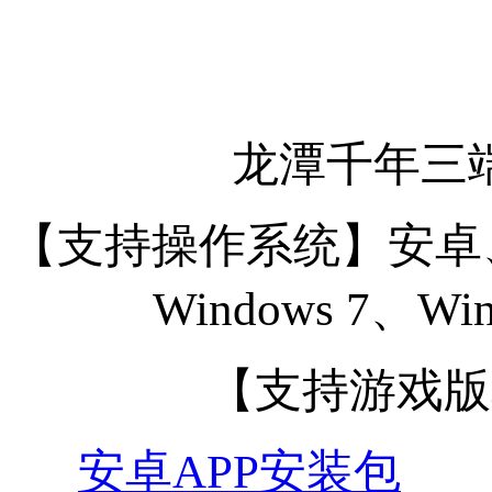
龙潭千年三
【支持操作系统】安卓、苹
Windows 7、Win
【支持游戏版
安卓APP安装包