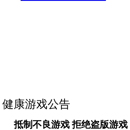
健康游戏公告
抵制不良游戏 拒绝盗版游戏